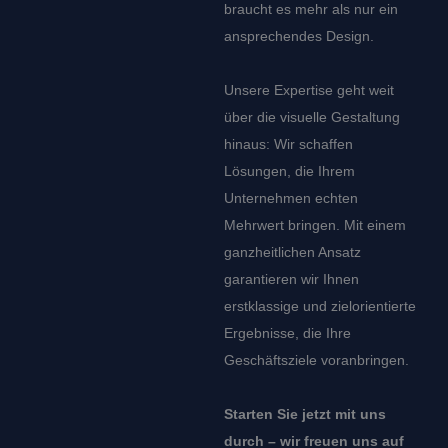
braucht es mehr als nur ein
ansprechendes Design.
Unsere Expertise geht weit
über die visuelle Gestaltung
hinaus: Wir schaffen
Lösungen, die Ihrem
Unternehmen echten
Mehrwert bringen. Mit einem
ganzheitlichen Ansatz
garantieren wir Ihnen
erstklassige und zielorientierte
Ergebnisse, die Ihre
Geschäftsziele voranbringen.
Starten Sie jetzt mit uns
durch – wir freuen uns auf