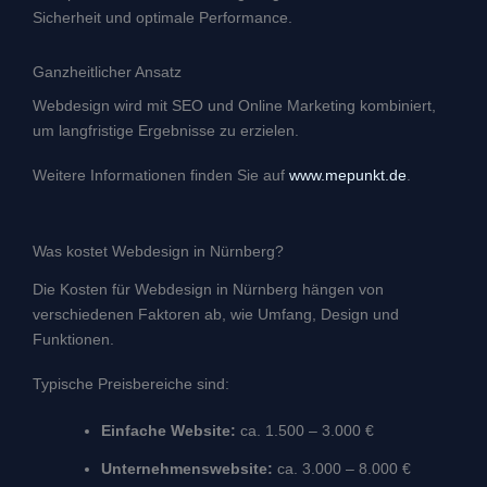
Sicherheit und optimale Performance.
Ganzheitlicher Ansatz
Webdesign wird mit SEO und Online Marketing kombiniert,
um langfristige Ergebnisse zu erzielen.
Weitere Informationen finden Sie auf
www.mepunkt.de
.
Was kostet Webdesign in Nürnberg?
Die Kosten für Webdesign in Nürnberg hängen von
verschiedenen Faktoren ab, wie Umfang, Design und
Funktionen.
Typische Preisbereiche sind:
Einfache Website:
ca. 1.500 – 3.000 €
Unternehmenswebsite:
ca. 3.000 – 8.000 €