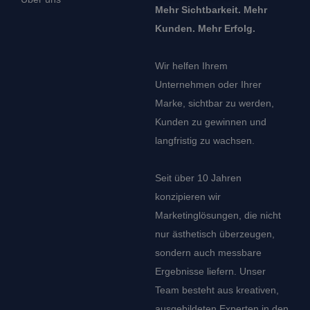
Mehr Sichtbarkeit. Mehr
Kunden. Mehr Erfolg.
Wir helfen Ihrem
Unternehmen oder Ihrer
Marke, sichtbar zu werden,
Kunden zu gewinnen und
langfristig zu wachsen.
Seit über 10 Jahren
konzipieren wir
Marketinglösungen, die nicht
nur ästhetisch überzeugen,
sondern auch messbare
Ergebnisse liefern. Unser
Team besteht aus kreativen,
ausgebildeten Experten in den