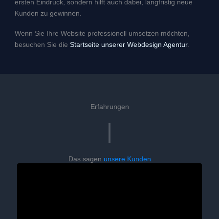
ersten Eindruck, sondern hilft auch dabei, langfristig neue
Kunden zu gewinnen.
Wenn Sie Ihre Website professionell umsetzen möchten,
besuchen Sie die
Startseite unserer Webdesign Agentur
.
Erfahrungen
Das sagen
unsere Kunden