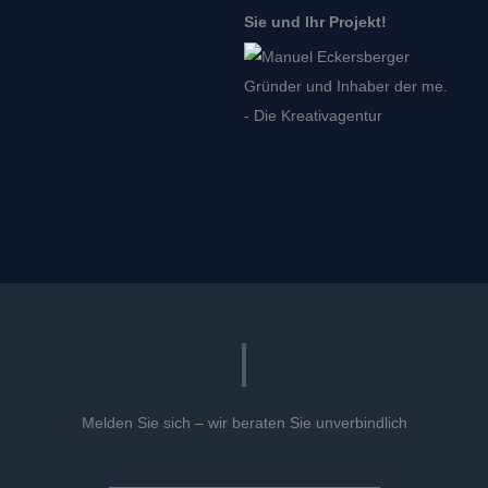
Sie und Ihr Projekt!
Melden Sie sich – wir beraten Sie unverbindlich