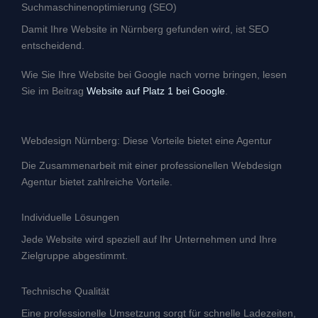
Suchmaschinenoptimierung (SEO)
Damit Ihre Website in Nürnberg gefunden wird, ist SEO
entscheidend.
Wie Sie Ihre Website bei Google nach vorne bringen, lesen
Sie im Beitrag
Website auf Platz 1 bei Google
.
Webdesign Nürnberg: Diese Vorteile bietet eine Agentur
Die Zusammenarbeit mit einer professionellen Webdesign
Agentur bietet zahlreiche Vorteile.
Individuelle Lösungen
Jede Website wird speziell auf Ihr Unternehmen und Ihre
Zielgruppe abgestimmt.
Technische Qualität
Eine professionelle Umsetzung sorgt für schnelle Ladezeiten,