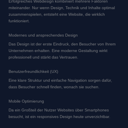
Erfolgreiches Webdesign kombiniert mehrere Faktoren
miteinander. Nur wenn Design, Technik und Inhalte optimal
zusammenspielen, entsteht eine Website, die wirklich
funktioniert.
Modernes und ansprechendes Design
Das Design ist der erste Eindruck, den Besucher von Ihrem
Unternehmen erhalten. Eine moderne Gestaltung wirkt
professionell und stärkt das Vertrauen.
Benutzerfreundlichkeit (UX)
Eine klare Struktur und einfache Navigation sorgen dafür,
dass Besucher schnell finden, wonach sie suchen.
Mobile Optimierung
Da ein Großteil der Nutzer Websites über Smartphones
besucht, ist ein responsives Design heute unverzichtbar.