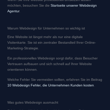
möchten, besuchen Sie die
Startseite unserer Webdesign
Agentur
.
Warum Webdesign für Unternehmen so wichtig ist
Eine Website ist längst mehr als nur eine digitale
Visitenkarte. Sie ist ein zentraler Bestandteil Ihrer Online-
Marketing-Strategie.
Ein professionelles Webdesign sorgt dafür, dass Besucher
Vertrauen aufbauen und sich schnell auf Ihrer Website
orientieren können.
Welche Fehler Sie vermeiden sollten, erfahren Sie im Beitrag
10 Webdesign Fehler, die Unternehmen Kunden kosten
.
Was gutes Webdesign ausmacht