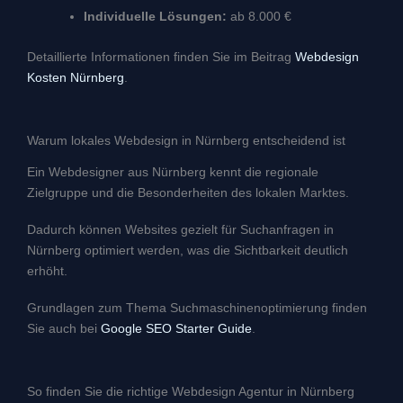
Individuelle Lösungen:
ab 8.000 €
Detaillierte Informationen finden Sie im Beitrag
Webdesign
Kosten Nürnberg
.
Warum lokales Webdesign in Nürnberg entscheidend ist
Ein Webdesigner aus Nürnberg kennt die regionale
Zielgruppe und die Besonderheiten des lokalen Marktes.
Dadurch können Websites gezielt für Suchanfragen in
Nürnberg optimiert werden, was die Sichtbarkeit deutlich
erhöht.
Grundlagen zum Thema Suchmaschinenoptimierung finden
Sie auch bei
Google SEO Starter Guide
.
So finden Sie die richtige Webdesign Agentur in Nürnberg