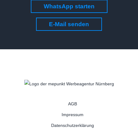
WhatsApp starten
E-Mail senden
AGB
Impressum
Datenschutzerklärung