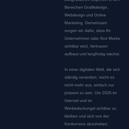
Bereichen Grafikdesign,
Webdesign und Online
Marketing. Gemeinsam
sorgen wir dafür, dass Ihr
Unternehmen oder Ihre Marke
sichtbar wird, Vertrauen
aufbaut und langfristig wächst.
In einer digitalen Welt, die sich
ständig verändert, reicht es
nicht mehr aus, einfach nur
präsent zu sein. Um 2026 im
Internet und im
Werbedschungel sichtbar zu
bleiben und sich von der
Konkurrenz abzuheben,