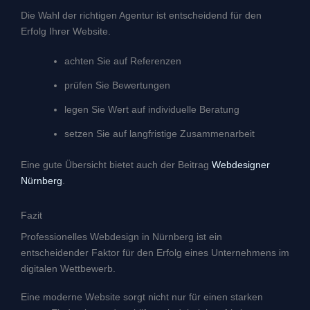
Die Wahl der richtigen Agentur ist entscheidend für den
Erfolg Ihrer Website.
achten Sie auf Referenzen
prüfen Sie Bewertungen
legen Sie Wert auf individuelle Beratung
setzen Sie auf langfristige Zusammenarbeit
Eine gute Übersicht bietet auch der Beitrag
Webdesigner
Nürnberg
.
Fazit
Professionelles Webdesign in Nürnberg ist ein
entscheidender Faktor für den Erfolg eines Unternehmens im
digitalen Wettbewerb.
Eine moderne Website sorgt nicht nur für einen starken