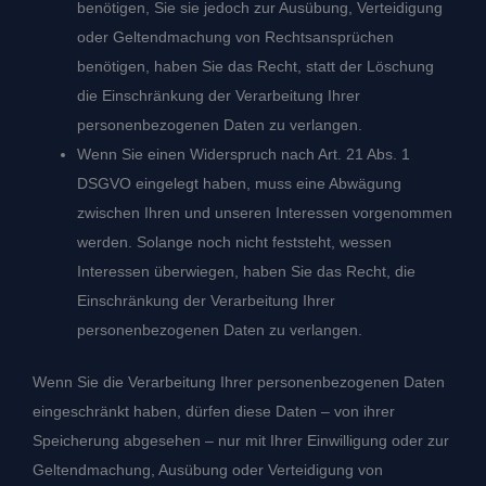
benötigen, Sie sie jedoch zur Ausübung, Verteidigung
oder Geltendmachung von Rechtsansprüchen
benötigen, haben Sie das Recht, statt der Löschung
die Einschränkung der Verarbeitung Ihrer
personenbezogenen Daten zu verlangen.
Wenn Sie einen Widerspruch nach Art. 21 Abs. 1
DSGVO eingelegt haben, muss eine Abwägung
zwischen Ihren und unseren Interessen vorgenommen
werden. Solange noch nicht feststeht, wessen
Interessen überwiegen, haben Sie das Recht, die
Einschränkung der Verarbeitung Ihrer
personenbezogenen Daten zu verlangen.
Wenn Sie die Verarbeitung Ihrer personenbezogenen Daten
eingeschränkt haben, dürfen diese Daten – von ihrer
Speicherung abgesehen – nur mit Ihrer Einwilligung oder zur
Geltendmachung, Ausübung oder Verteidigung von