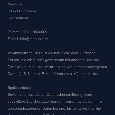
Maulbühl 6
90559 Burgthann
Deutschland
Telefon: 0151 18866609
E-Mail: info@mepunkt.de
Verantwortliche Stelle ist die natürliche oder juristische
Person, die allein oder gemeinsam mit anderen über die
Zwecke und Mittel der Verarbeitung von personenbezogenen
Daten (z. B. Namen, E-Mail-Adressen o. Ä.) entscheidet.
Speicherdauer
Soweit innerhalb dieser Datenschutzerklärung keine
speziellere Speicherdauer genannt wurde, verbleiben Ihre
personenbezogenen Daten bei uns, bis der Zweck für die