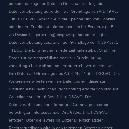
personenbezogener Daten in Drittstaaten erfolgt die
Datenverarbeitung außerdem auf Grundlage von Art. 49 Abs.
1 lit. a DSGVO. Sofern Sie in die Speicherung von Cookies
oder in den Zugriff auf Informationen in Ihr Endgerät (z. B.
via Device-Fingerprinting) eingewilligt haben, erfolgt die
Datenverarbeitung zusätzlich auf Grundlage von § 25 Abs. 1
TTDSG. Die Einwilligung ist jederzeit widerrufbar. Sind Ihre
Daten zur Vertragserfüllung oder zur Durchführung
vorvertraglicher Maßnahmen erforderlich, verarbeiten wir
Ihre Daten auf Grundlage des Art. 6 Abs. 1 lit. b DSGVO. Des
Weiteren verarbeiten wir Ihre Daten, sofern diese zur
Erfüllung einer rechtlichen Verpflichtung erforderlich sind auf
Grundlage von Art. 6 Abs. 1 lit. c DSGVO. Die
Datenverarbeitung kann ferner auf Grundlage unseres
berechtigten Interesses nach Art. 6 Abs. 1 lit. f DSGVO
erfolgen. Über die jeweils im Einzelfall einschlägigen
Rechtsgrundlagen wird in den folgenden Absätzen dieser