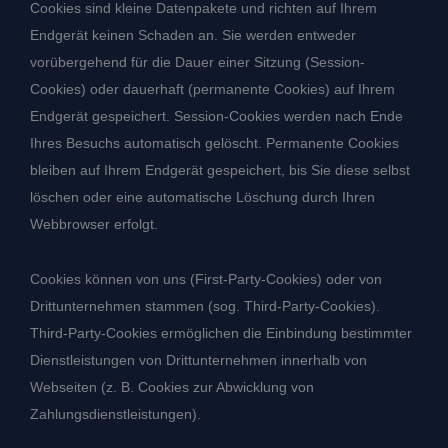
Cookies sind kleine Datenpakete und richten auf Ihrem
Endgerät keinen Schaden an. Sie werden entweder
vorübergehend für die Dauer einer Sitzung (Session-
Cookies) oder dauerhaft (permanente Cookies) auf Ihrem
Endgerät gespeichert. Session-Cookies werden nach Ende
Ihres Besuchs automatisch gelöscht. Permanente Cookies
bleiben auf Ihrem Endgerät gespeichert, bis Sie diese selbst
löschen oder eine automatische Löschung durch Ihren
Webbrowser erfolgt.
Cookies können von uns (First-Party-Cookies) oder von
Drittunternehmen stammen (sog. Third-Party-Cookies).
Third-Party-Cookies ermöglichen die Einbindung bestimmter
Dienstleistungen von Drittunternehmen innerhalb von
Webseiten (z. B. Cookies zur Abwicklung von
Zahlungsdienstleistungen).