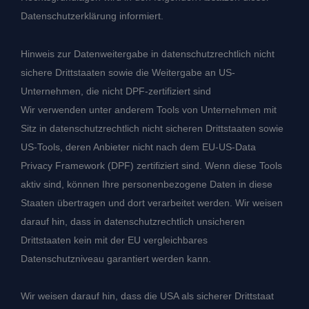
Datenschutzerklärung informiert.
Hinweis zur Datenweitergabe in datenschutzrechtlich nicht
sichere Drittstaaten sowie die Weitergabe an US-
Unternehmen, die nicht DPF-zertifiziert sind
Wir verwenden unter anderem Tools von Unternehmen mit
Sitz in datenschutzrechtlich nicht sicheren Drittstaaten sowie
US-Tools, deren Anbieter nicht nach dem EU-US-Data
Privacy Framework (DPF) zertifiziert sind. Wenn diese Tools
aktiv sind, können Ihre personenbezogene Daten in diese
Staaten übertragen und dort verarbeitet werden. Wir weisen
darauf hin, dass in datenschutzrechtlich unsicheren
Drittstaaten kein mit der EU vergleichbares
Datenschutzniveau garantiert werden kann.
Wir weisen darauf hin, dass die USA als sicherer Drittstaat