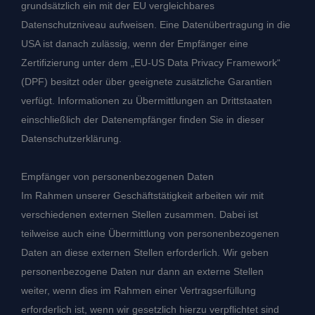
grundsätzlich ein mit der EU vergleichbares
Datenschutzniveau aufweisen. Eine Datenübertragung in die
USA ist danach zulässig, wenn der Empfänger eine
Zertifizierung unter dem „EU-US Data Privacy Framework“
(DPF) besitzt oder über geeignete zusätzliche Garantien
verfügt. Informationen zu Übermittlungen an Drittstaaten
einschließlich der Datenempfänger finden Sie in dieser
Datenschutzerklärung.
Empfänger von personenbezogenen Daten
Im Rahmen unserer Geschäftstätigkeit arbeiten wir mit
verschiedenen externen Stellen zusammen. Dabei ist
teilweise auch eine Übermittlung von personenbezogenen
Daten an diese externen Stellen erforderlich. Wir geben
personenbezogene Daten nur dann an externe Stellen
weiter, wenn dies im Rahmen einer Vertragserfüllung
erforderlich ist, wenn wir gesetzlich hierzu verpflichtet sind