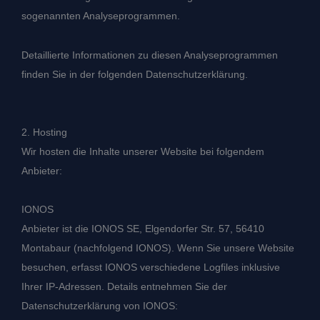
sogenannten Analyseprogrammen.
Detaillierte Informationen zu diesen Analyseprogrammen
finden Sie in der folgenden Datenschutzerklärung.
2. Hosting
Wir hosten die Inhalte unserer Website bei folgendem
Anbieter:
IONOS
Anbieter ist die IONOS SE, Elgendorfer Str. 57, 56410
Montabaur (nachfolgend IONOS). Wenn Sie unsere Website
besuchen, erfasst IONOS verschiedene Logfiles inklusive
Ihrer IP-Adressen. Details entnehmen Sie der
Datenschutzerklärung von IONOS: