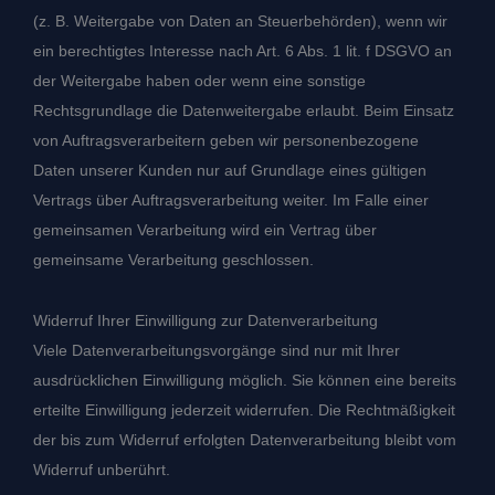
(z. B. Weitergabe von Daten an Steuerbehörden), wenn wir
ein berechtigtes Interesse nach Art. 6 Abs. 1 lit. f DSGVO an
der Weitergabe haben oder wenn eine sonstige
Rechtsgrundlage die Datenweitergabe erlaubt. Beim Einsatz
von Auftragsverarbeitern geben wir personenbezogene
Daten unserer Kunden nur auf Grundlage eines gültigen
Vertrags über Auftragsverarbeitung weiter. Im Falle einer
gemeinsamen Verarbeitung wird ein Vertrag über
gemeinsame Verarbeitung geschlossen.
Widerruf Ihrer Einwilligung zur Datenverarbeitung
Viele Datenverarbeitungsvorgänge sind nur mit Ihrer
ausdrücklichen Einwilligung möglich. Sie können eine bereits
erteilte Einwilligung jederzeit widerrufen. Die Rechtmäßigkeit
der bis zum Widerruf erfolgten Datenverarbeitung bleibt vom
Widerruf unberührt.