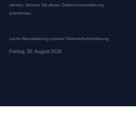
werden, können Sie dieser Datenschutzerklärung
entnehmen.
Letzte Aktualisierung unserer Datenschutzerklärung:
Freitag, 30. August 2026