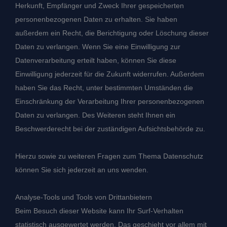
Herkunft, Empfänger und Zweck Ihrer gespeicherten
personenbezogenen Daten zu erhalten. Sie haben
außerdem ein Recht, die Berichtigung oder Löschung dieser
Daten zu verlangen. Wenn Sie eine Einwilligung zur
Datenverarbeitung erteilt haben, können Sie diese
Einwilligung jederzeit für die Zukunft widerrufen. Außerdem
haben Sie das Recht, unter bestimmten Umständen die
Einschränkung der Verarbeitung Ihrer personenbezogenen
Daten zu verlangen. Des Weiteren steht Ihnen ein
Beschwerderecht bei der zuständigen Aufsichtsbehörde zu.
Hierzu sowie zu weiteren Fragen zum Thema Datenschutz
können Sie sich jederzeit an uns wenden.
Analyse-Tools und Tools von Dritt­anbietern
Beim Besuch dieser Website kann Ihr Surf-Verhalten
statistisch ausgewertet werden. Das geschieht vor allem mit