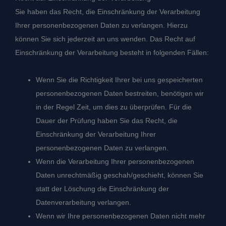
Sie haben das Recht, die Einschränkung der Verarbeitung
Ihrer personenbezogenen Daten zu verlangen. Hierzu
können Sie sich jederzeit an uns wenden. Das Recht auf
Einschränkung der Verarbeitung besteht in folgenden Fällen:
Wenn Sie die Richtigkeit Ihrer bei uns gespeicherten
personenbezogenen Daten bestreiten, benötigen wir
in der Regel Zeit, um dies zu überprüfen. Für die
Dauer der Prüfung haben Sie das Recht, die
Einschränkung der Verarbeitung Ihrer
personenbezogenen Daten zu verlangen.
Wenn die Verarbeitung Ihrer personenbezogenen
Daten unrechtmäßig geschah/geschieht, können Sie
statt der Löschung die Einschränkung der
Datenverarbeitung verlangen.
Wenn wir Ihre personenbezogenen Daten nicht mehr