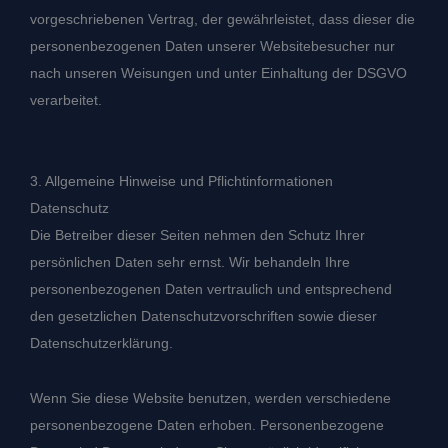
vorgeschriebenen Vertrag, der gewährleistet, dass dieser die
personenbezogenen Daten unserer Websitebesucher nur
nach unseren Weisungen und unter Einhaltung der DSGVO
verarbeitet.
3. Allgemeine Hinweise und Pflicht­informationen
Datenschutz
Die Betreiber dieser Seiten nehmen den Schutz Ihrer
persönlichen Daten sehr ernst. Wir behandeln Ihre
personenbezogenen Daten vertraulich und entsprechend
den gesetzlichen Datenschutzvorschriften sowie dieser
Datenschutzerklärung.
Wenn Sie diese Website benutzen, werden verschiedene
personenbezogene Daten erhoben. Personenbezogene