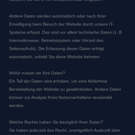
Andere Daten werden automatisch oder nach Ihrer
Einwilligung beim Besuch der Website durch unsere IT-
Systeme erfasst. Das sind vor allem technische Daten (z. B.
Internetbrowser, Betriebssystem oder Uhrzeit des
Seitenaufrufs). Die Erfassung dieser Daten erfolgt
automatisch, sobald Sie diese Website betreten.
Wofür nutzen wir Ihre Daten?
Ein Teil der Daten wird erhoben, um eine fehlerfreie
Bereitstellung der Website zu gewährleisten. Andere Daten
können zur Analyse Ihres Nutzerverhaltens verwendet
werden.
Welche Rechte haben Sie bezüglich Ihrer Daten?
Sie haben jederzeit das Recht, unentgeltlich Auskunft über