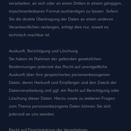
verarbeiten, an sich oder an einen Dritten in einem gängigen,
maschinenlesbaren Format aushändigen zu lassen. Sofern
Sie die direkte Übertragung der Daten an einen anderen
Verantwortlichen verlangen, erfolgt dies nur, soweit es
technisch machbar ist.
Auskunft, Berichtigung und Löschung
Sie haben im Rahmen der geltenden gesetzlichen
Bestimmungen jederzeit das Recht auf unentgeltliche
Auskunft über Ihre gespeicherten personenbezogenen
Daten, deren Herkunft und Empfänger und den Zweck der
Datenverarbeitung und ggf. ein Recht auf Berichtigung oder
Löschung dieser Daten. Hierzu sowie zu weiteren Fragen
zum Thema personenbezogene Daten können Sie sich
jederzeit an uns wenden.
Recht auf Einschränkung der Verarbeitung