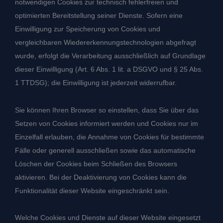
notwendigen Cookies zur technisch fehlerfreien und
optimierten Bereitstellung seiner Dienste. Sofern eine
Einwilligung zur Speicherung von Cookies und
vergleichbaren Wiedererkennungstechnologien abgefragt
wurde, erfolgt die Verarbeitung ausschließlich auf Grundlage
dieser Einwilligung (Art. 6 Abs. 1 lit. a DSGVO und § 25 Abs.
1 TTDSG); die Einwilligung ist jederzeit widerrufbar.
Sie können Ihren Browser so einstellen, dass Sie über das
Setzen von Cookies informiert werden und Cookies nur im
Einzelfall erlauben, die Annahme von Cookies für bestimmte
Fälle oder generell ausschließen sowie das automatische
Löschen der Cookies beim Schließen des Browsers
aktivieren. Bei der Deaktivierung von Cookies kann die
Funktionalität dieser Website eingeschränkt sein.
Welche Cookies und Dienste auf dieser Website eingesetzt