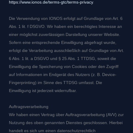
https://www.ionos.de/terms-gtc/terms-privacy
.
Die Verwendung von IONOS erfolgt auf Grundlage von Art. 6
Abs. 1 lit. f DSGVO. Wir haben ein berechtigtes Interesse an
einer möglichst zuverlässigen Darstellung unserer Website.
Sofern eine entsprechende Einwilligung abgefragt wurde,
erfolgt die Verarbeitung ausschließlich auf Grundlage von Art.
6 Abs. 1 lit. a DSGVO und § 25 Abs. 1 TTDSG, soweit die
Einwilligung die Speicherung von Cookies oder den Zugriff
auf Informationen im Endgerät des Nutzers (z. B. Device-
Fingerprinting) im Sinne des TTDSG umfasst. Die
Einwilligung ist jederzeit widerrufbar.
Auftragsverarbeitung
Wir haben einen Vertrag über Auftragsverarbeitung (AVV) zur
Nutzung des oben genannten Dienstes geschlossen. Hierbei
handelt es sich um einen datenschutzrechtlich