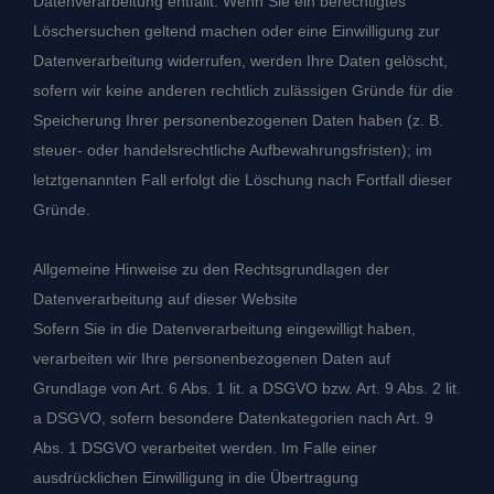
Datenverarbeitung entfällt. Wenn Sie ein berechtigtes
Löschersuchen geltend machen oder eine Einwilligung zur
Datenverarbeitung widerrufen, werden Ihre Daten gelöscht,
sofern wir keine anderen rechtlich zulässigen Gründe für die
Speicherung Ihrer personenbezogenen Daten haben (z. B.
steuer- oder handelsrechtliche Aufbewahrungsfristen); im
letztgenannten Fall erfolgt die Löschung nach Fortfall dieser
Gründe.
Allgemeine Hinweise zu den Rechtsgrundlagen der
Datenverarbeitung auf dieser Website
Sofern Sie in die Datenverarbeitung eingewilligt haben,
verarbeiten wir Ihre personenbezogenen Daten auf
Grundlage von Art. 6 Abs. 1 lit. a DSGVO bzw. Art. 9 Abs. 2 lit.
a DSGVO, sofern besondere Datenkategorien nach Art. 9
Abs. 1 DSGVO verarbeitet werden. Im Falle einer
ausdrücklichen Einwilligung in die Übertragung