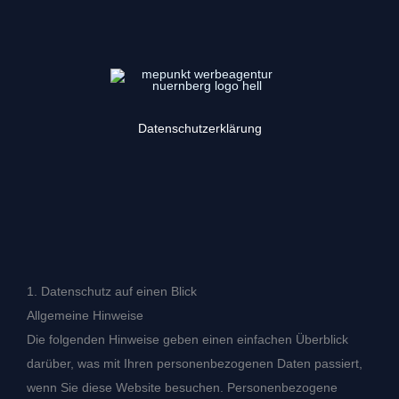
Zum
Inhalt
springen
Datenschutzerklärung
1. Datenschutz auf einen Blick
Allgemeine Hinweise
Die folgenden Hinweise geben einen einfachen Überblick
darüber, was mit Ihren personenbezogenen Daten passiert,
wenn Sie diese Website besuchen. Personenbezogene