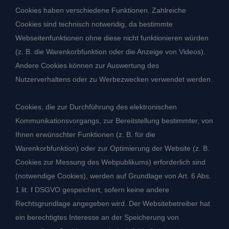
Cookies haben verschiedene Funktionen. Zahlreiche
Cookies sind technisch notwendig, da bestimmte
Webseitenfunktionen ohne diese nicht funktionieren würden
(z. B. die Warenkorbfunktion oder die Anzeige von Videos).
Andere Cookies können zur Auswertung des
Nutzerverhaltens oder zu Werbezwecken verwendet werden.
Cookies, die zur Durchführung des elektronischen
Kommunikationsvorgangs, zur Bereitstellung bestimmter, von
Ihnen erwünschter Funktionen (z. B. für die
Warenkorbfunktion) oder zur Optimierung der Website (z. B.
Cookies zur Messung des Webpublikums) erforderlich sind
(notwendige Cookies), werden auf Grundlage von Art. 6 Abs.
1 lit. f DSGVO gespeichert, sofern keine andere
Rechtsgrundlage angegeben wird. Der Websitebetreiber hat
ein berechtigtes Interesse an der Speicherung von