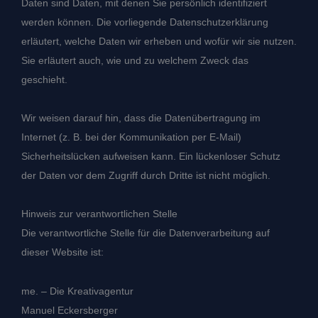
Daten sind Daten, mit denen Sie persönlich identifiziert
werden können. Die vorliegende Datenschutzerklärung
erläutert, welche Daten wir erheben und wofür wir sie nutzen.
Sie erläutert auch, wie und zu welchem Zweck das
geschieht.
Wir weisen darauf hin, dass die Datenübertragung im
Internet (z. B. bei der Kommunikation per E-Mail)
Sicherheitslücken aufweisen kann. Ein lückenloser Schutz
der Daten vor dem Zugriff durch Dritte ist nicht möglich.
Hinweis zur verantwortlichen Stelle
Die verantwortliche Stelle für die Datenverarbeitung auf
dieser Website ist:
me. – Die Kreativagentur
Manuel Eckersberger