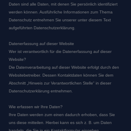
Daten sind alle Daten, mit denen Sie persönlich identifiziert
werden können. Ausführliche Informationen zum Thema
Datenschutz entnehmen Sie unserer unter diesem Text
aufgeführten Datenschutzerklärung.
Datenerfassung auf dieser Website
Wer ist verantwortlich für die Datenerfassung auf dieser
Website?
Die Datenverarbeitung auf dieser Website erfolgt durch den
Websitebetreiber. Dessen Kontaktdaten können Sie dem
Abschnitt „Hinweis zur Verantwortlichen Stelle“ in dieser
Datenschutzerklärung entnehmen.
Wie erfassen wir Ihre Daten?
Ihre Daten werden zum einen dadurch erhoben, dass Sie
uns diese mitteilen. Hierbei kann es sich z. B. um Daten
handeln, die Sie in ein Kontaktformular eingeben.