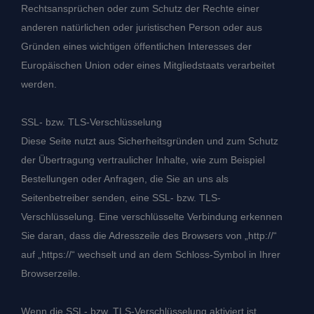
Rechtsansprüchen oder zum Schutz der Rechte einer
anderen natürlichen oder juristischen Person oder aus
Gründen eines wichtigen öffentlichen Interesses der
Europäischen Union oder eines Mitgliedstaats verarbeitet
werden.
SSL- bzw. TLS-Verschlüsselung
Diese Seite nutzt aus Sicherheitsgründen und zum Schutz
der Übertragung vertraulicher Inhalte, wie zum Beispiel
Bestellungen oder Anfragen, die Sie an uns als
Seitenbetreiber senden, eine SSL- bzw. TLS-
Verschlüsselung. Eine verschlüsselte Verbindung erkennen
Sie daran, dass die Adresszeile des Browsers von „http://“
auf „https://“ wechselt und an dem Schloss-Symbol in Ihrer
Browserzeile.
Wenn die SSL- bzw. TLS-Verschlüsselung aktiviert ist,