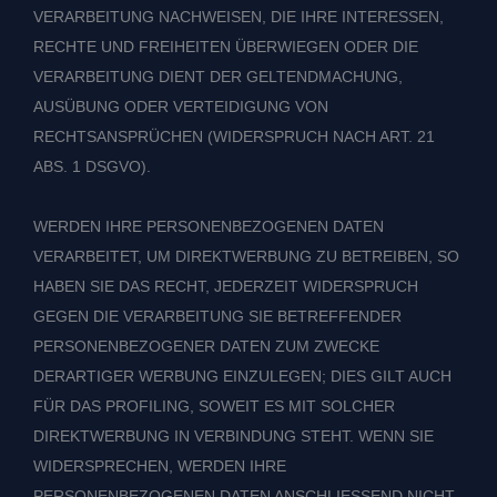
VERARBEITUNG NACHWEISEN, DIE IHRE INTERESSEN,
RECHTE UND FREIHEITEN ÜBERWIEGEN ODER DIE
VERARBEITUNG DIENT DER GELTENDMACHUNG,
AUSÜBUNG ODER VERTEIDIGUNG VON
RECHTSANSPRÜCHEN (WIDERSPRUCH NACH ART. 21
ABS. 1 DSGVO).
WERDEN IHRE PERSONENBEZOGENEN DATEN
VERARBEITET, UM DIREKTWERBUNG ZU BETREIBEN, SO
HABEN SIE DAS RECHT, JEDERZEIT WIDERSPRUCH
GEGEN DIE VERARBEITUNG SIE BETREFFENDER
PERSONENBEZOGENER DATEN ZUM ZWECKE
DERARTIGER WERBUNG EINZULEGEN; DIES GILT AUCH
FÜR DAS PROFILING, SOWEIT ES MIT SOLCHER
DIREKTWERBUNG IN VERBINDUNG STEHT. WENN SIE
WIDERSPRECHEN, WERDEN IHRE
PERSONENBEZOGENEN DATEN ANSCHLIESSEND NICHT