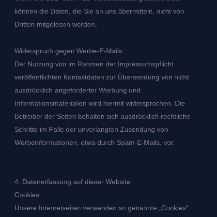
können die Daten, die Sie an uns übermitteln, nicht von
Dritten mitgelesen werden.
Widerspruch gegen Werbe-E-Mails
Der Nutzung von im Rahmen der Impressumspflicht
veröffentlichten Kontaktdaten zur Übersendung von nicht
ausdrücklich angeforderter Werbung und
Informationsmaterialien wird hiermit widersprochen. Die
Betreiber der Seiten behalten sich ausdrücklich rechtliche
Schritte im Falle der unverlangten Zusendung von
Werbeinformationen, etwa durch Spam-E-Mails, vor.
4. Datenerfassung auf dieser Website
Cookies
Unsere Internetseiten verwenden so genannte „Cookies“.